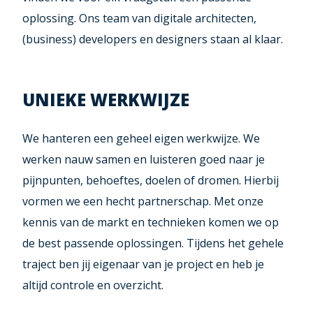
oplossing. Ons team van digitale architecten,
(business) developers en designers staan al klaar.
UNIEKE WERKWIJZE
We hanteren een geheel eigen werkwijze. We
werken nauw samen en luisteren goed naar je
pijnpunten, behoeftes, doelen of dromen. Hierbij
vormen we een hecht partnerschap. Met onze
kennis van de markt en technieken komen we op
de best passende oplossingen. Tijdens het gehele
traject ben jij eigenaar van je project en heb je
altijd controle en overzicht.