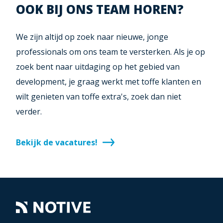
OOK BIJ ONS TEAM HOREN?
We zijn altijd op zoek naar nieuwe, jonge
professionals om ons team te versterken. Als je op
zoek bent naar uitdaging op het gebied van
development, je graag werkt met toffe klanten en
wilt genieten van toffe extra's, zoek dan niet
verder.
Bekijk de vacatures!