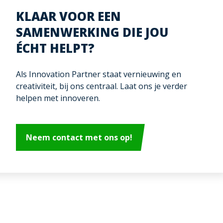
KLAAR VOOR EEN
SAMENWERKING DIE JOU
ÉCHT HELPT?
Als Innovation Partner staat vernieuwing en
creativiteit, bij ons centraal. Laat ons je verder
helpen met innoveren.
Neem contact met ons op!