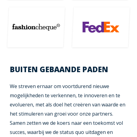
BUITEN GEBAANDE PADEN
We streven ernaar om voortdurend nieuwe
mogelijkheden te verkennen, te innoveren en te
evolueren, met als doel het creëren van waarde en
het stimuleren van groei voor onze partners.
Samen zetten we de koers naar een toekomst vol
succes, waarbij we de status quo uitdagen en