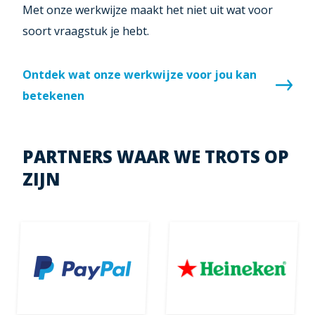
Met onze werkwijze maakt het niet uit wat voor
soort vraagstuk je hebt.
Ontdek wat onze werkwijze voor jou kan
betekenen
PARTNERS WAAR WE TROTS OP
ZIJN