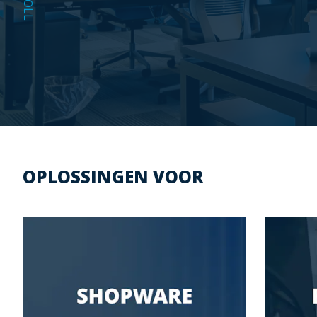
OPLOSSINGEN VOOR