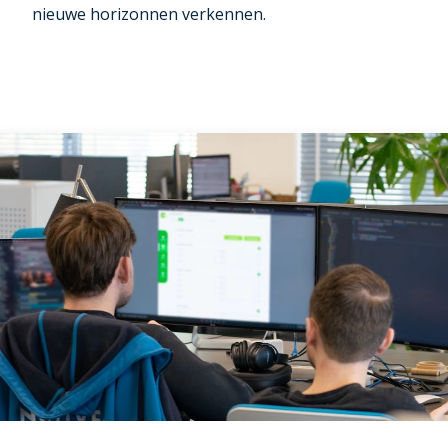
nieuwe horizonnen verkennen.