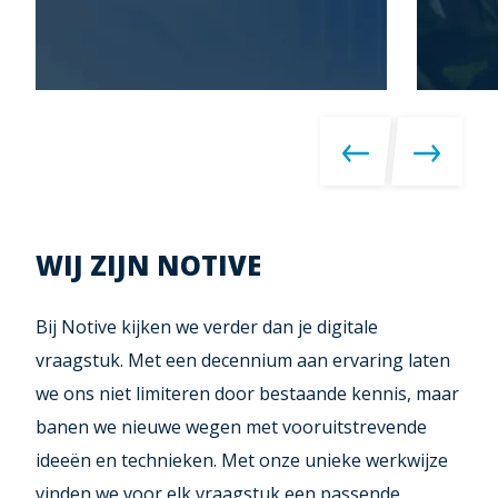
WIJ ZIJN NOTIVE
Bij Notive kijken we verder dan je digitale
vraagstuk. Met een decennium aan ervaring laten
we ons niet limiteren door bestaande kennis, maar
banen we nieuwe wegen met vooruitstrevende
ideeën en technieken. Met onze unieke werkwijze
vinden we voor elk vraagstuk een passende