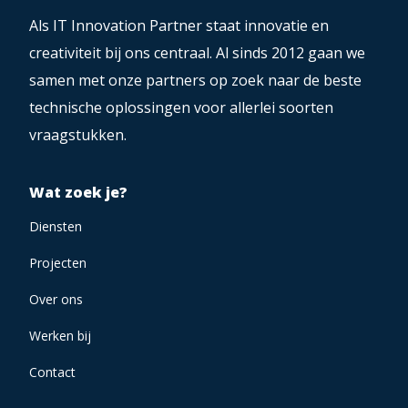
Als IT Innovation Partner staat innovatie en
creativiteit bij ons centraal. Al sinds 2012 gaan we
samen met onze partners op zoek naar de beste
technische oplossingen voor allerlei soorten
vraagstukken.
Wat zoek je?
Diensten
Projecten
Over ons
Werken bij
Contact